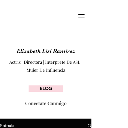
Elizabeth Lisi Ramirez
Actriz | Directora | Intérprete De ASL |
Mujer De Influencia
BLOG
Conectate Conmigo
Entrada