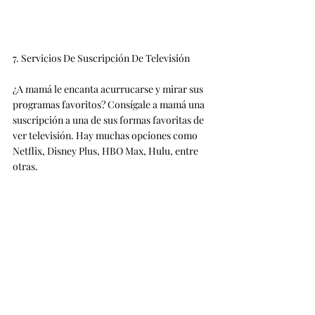
7. Servicios De Suscripción De Televisión
¿A mamá le encanta acurrucarse y mirar sus 
programas favoritos? Consígale a mamá una 
suscripción a una de sus formas favoritas de 
ver televisión. Hay muchas opciones como 
Netflix, Disney Plus, HBO Max, Hulu, entre 
otras.