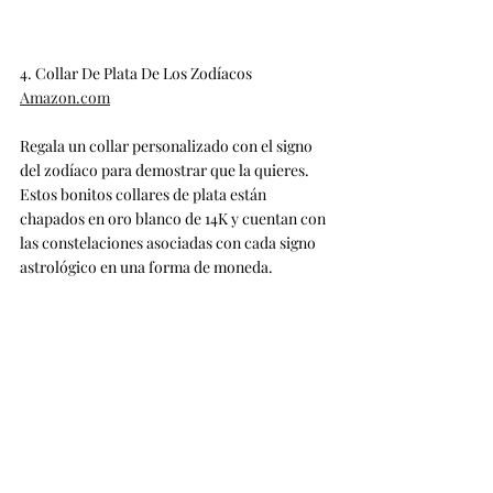
4. Collar De Plata De Los Zodíacos
Amazon.com
Regala un collar personalizado con el signo 
del zodíaco para demostrar que la quieres. 
Estos bonitos collares de plata están 
chapados en oro blanco de 14K y cuentan con 
las constelaciones asociadas con cada signo 
astrológico en una forma de moneda.