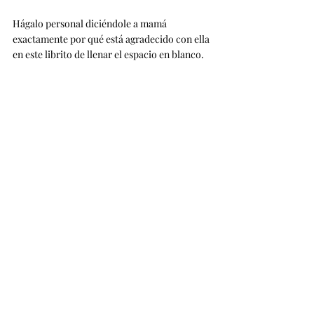
Hágalo personal diciéndole a mamá 
exactamente por qué está agradecido con ella 
en este librito de llenar el espacio en blanco.