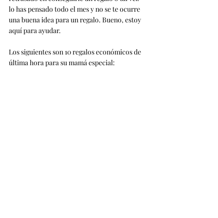
lo has pensado todo el mes y no se te ocurre 
una buena idea para un regalo. Bueno, estoy 
aquí para ayudar.
Los siguientes son 10 regalos económicos de 
última hora para su mamá especial: