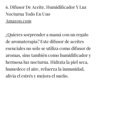
6. Difusor De Aceite, Humidificador Y Luz 
Nocturna Todo En Uno
Amazon.com
¿Quieres sorprender a mamá con un regalo 
de aromaterapia? Este difusor de aceites 
esenciales no solo se utiliza como difusor de 
aromas, sino también como humidificador y 
hermosa luz nocturna. Hidrata la piel seca, 
humedece el aire, refuerza la inmunidad, 
alivia el estrés y mejora el sueño.