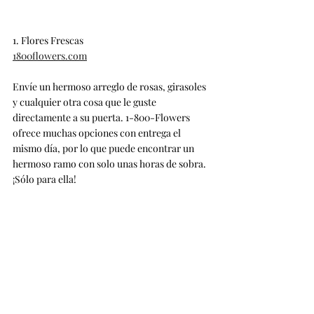
1. Flores Frescas
1800flowers.com
Envíe un hermoso arreglo de rosas, girasoles 
y cualquier otra cosa que le guste 
directamente a su puerta. 1-800-Flowers 
ofrece muchas opciones con entrega el 
mismo día, por lo que puede encontrar un 
hermoso ramo con solo unas horas de sobra. 
¡Sólo para ella!