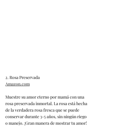
2. Rosa Preservada
Amazon.com
Muestre su amor eterno por mamá con una 
rosa preservada inmortal. La rosa está hecha 
de la verdadera rosa fresca que se puede 
conservar durante 3-5 años, sin ningún riego 
o manejo. ¡Gran manera de mostrar tu amor!