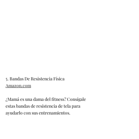
5. Bandas De Resistencia Física
Amazon.com
¿Mamá es una dama del fitness? Consígale 
estas bandas de resistencia de tela para 
ayudarlo con sus entrenamientos.