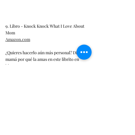
9. Libro - Knock Knock What I Love About 
Mom 
Amazon.com
¿Quieres hacerlo aún más personal? Dile a 
mamá por qué la amas en este librito en 
blanco.